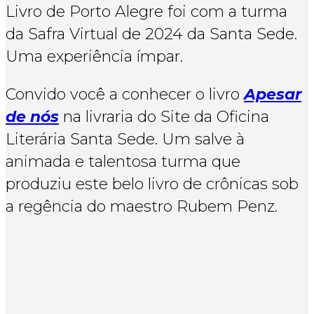
Livro de Porto Alegre foi com a turma
da Safra Virtual de 2024 da Santa Sede.
Uma experiência ímpar.
Convido você a conhecer o livro
Apesar
de nós
na livraria do Site da Oficina
Literária Santa Sede. Um salve à
animada e talentosa turma que
produziu este belo livro de crônicas sob
a regência do maestro Rubem Penz.