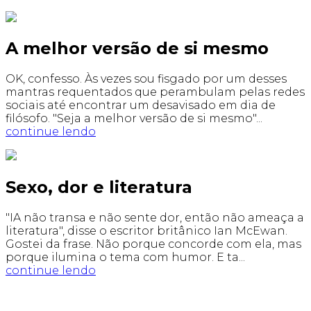
A melhor versão de si mesmo
OK, confesso. Às vezes sou fisgado por um desses
mantras requentados que perambulam pelas redes
sociais até encontrar um desavisado em dia de
filósofo. "Seja a melhor versão de si mesmo"...
continue lendo
Sexo, dor e literatura
"IA não transa e não sente dor, então não ameaça a
literatura", disse o escritor britânico Ian McEwan.
Gostei da frase. Não porque concorde com ela, mas
porque ilumina o tema com humor. E ta...
continue lendo