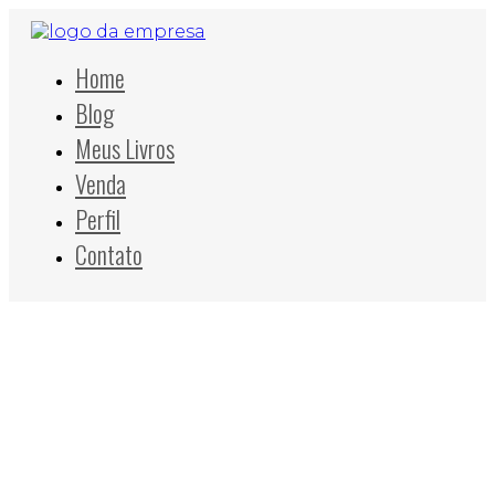
Home
Blog
Meus Livros
Venda
Perfil
Contato