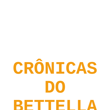
CRÔNICAS
DO
BETTELLA