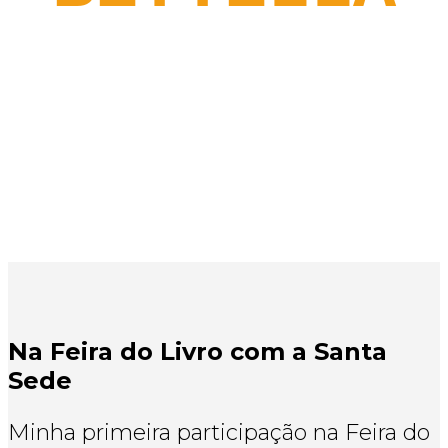
Na Feira do Livro com a Santa
Sede
Minha primeira participação na Feira do