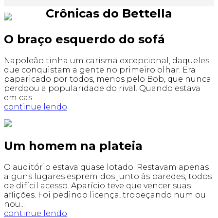
Crônicas do Bettella
O braço esquerdo do sofá
Napoleão tinha um carisma excepcional, daqueles
que conquistam a gente no primeiro olhar. Era
paparicado por todos, menos pelo Bob, que nunca
perdoou a popularidade do rival. Quando estava
em cas...
continue lendo
Um homem na plateia
O auditório estava quase lotado. Restavam apenas
alguns lugares espremidos junto às paredes, todos
de difícil acesso. Aparício teve que vencer suas
aflições. Foi pedindo licença, tropeçando num ou
nou...
continue lendo