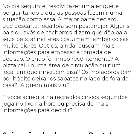
No dia seguinte, resolvi fazer uma enquete
perguntando o que as pessoas fazem numa
situação como essa. A maior parte declarou
que descarta, joga fora sem pestanejar. Alguns
pais ou avós de cachorros dizem que dão para
seus pets; afinal, eles costumam lamber coisas
muito piores. Outros, ainda, buscam mais
informações para embasar a tomada de
decisão. O chão foi limpo recentemente? A
pizza caiu numa área de circulação ou num
local em que ninguém pisa? Os moradores têm
por hábito deixar os sapatos no lado de fora da
casa? Alguém mais viu?
E você: acredita na regra dos cincos segundos,
joga no lixo na hora ou precisa de mais
informações para decidir?