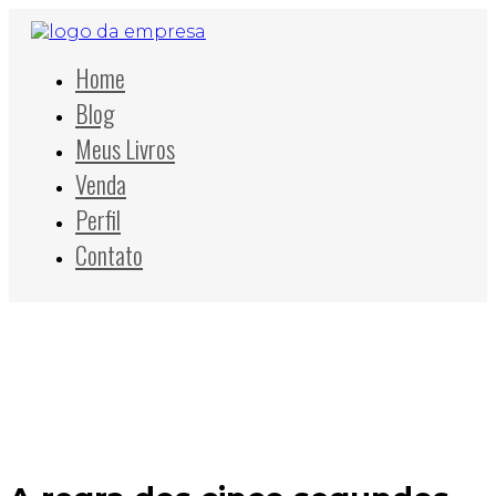
Home
Blog
Meus Livros
Venda
Perfil
Contato