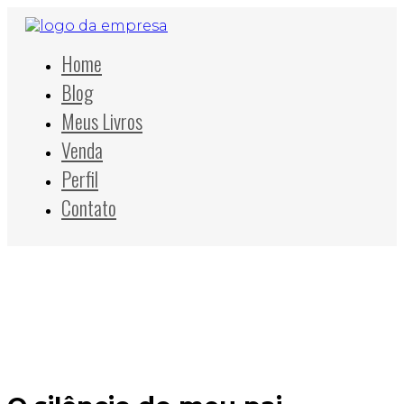
Home
Blog
Meus Livros
Venda
Perfil
Contato