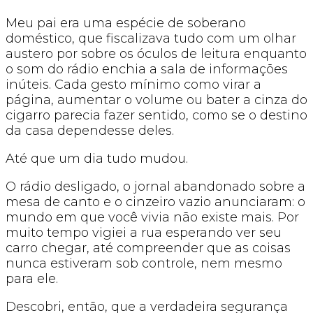
Meu pai era uma espécie de soberano
doméstico, que fiscalizava tudo com um olhar
austero por sobre os óculos de leitura enquanto
o som do rádio enchia a sala de informações
inúteis. Cada gesto mínimo como virar a
página, aumentar o volume ou bater a cinza do
cigarro parecia fazer sentido, como se o destino
da casa dependesse deles.
Até que um dia tudo mudou.
O rádio desligado, o jornal abandonado sobre a
mesa de canto e o cinzeiro vazio anunciaram: o
mundo em que você vivia não existe mais. Por
muito tempo vigiei a rua esperando ver seu
carro chegar, até compreender que as coisas
nunca estiveram sob controle, nem mesmo
para ele.
Descobri, então, que a verdadeira segurança