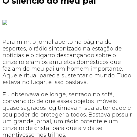
O silêncio do meu pai
Para mim, o jornal aberto na página de
esportes, o rádio sintonizado na estação de
notícias e o cigarro descançando sobre o
cinzeiro eram os amuletos domésticos que
faziam do meu pai um homem importante.
Aquele ritual parecia sustentar o mundo. Tudo
estava no lugar, e isso bastava.
Eu observava de longe, sentado no sofá,
convencido de que esses objetos imóveis
quase sagrados legitimavam sua autoridade e
seu poder de proteger a todos. Bastava possuir
um grande jornal, um rádio potente e um
cinzeiro de cristal para que a vida se
mantivesse nos trilhos.