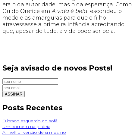
era o da autoridade, mas o da esperança. Como
Guido Orefice em
A vida é bela
, escondeu o
medo e as amarguras para que o filho
atravessasse a primeira infância acreditando
que, apesar de tudo, a vida pode ser bela.
Seja avisado de novos Posts!
Posts Recentes
O braço esquerdo do sofá
Um homem na plateia
A melhor versão de si mesmo