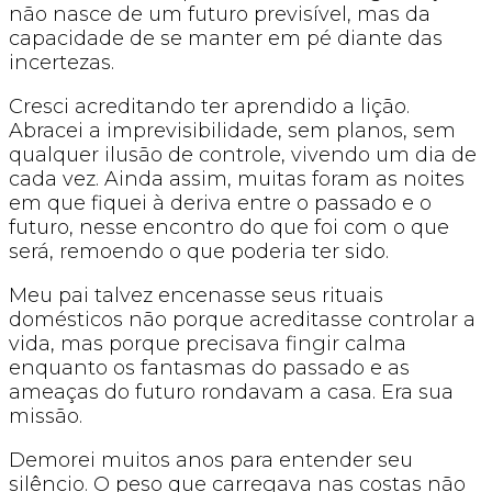
não nasce de um futuro previsível, mas da
capacidade de se manter em pé diante das
incertezas.
Cresci acreditando ter aprendido a lição.
Abracei a imprevisibilidade, sem planos, sem
qualquer ilusão de controle, vivendo um dia de
cada vez. Ainda assim, muitas foram as noites
em que fiquei à deriva entre o passado e o
futuro, nesse encontro do que foi com o que
será, remoendo o que poderia ter sido.
Meu pai talvez encenasse seus rituais
domésticos não porque acreditasse controlar a
vida, mas porque precisava fingir calma
enquanto os fantasmas do passado e as
ameaças do futuro rondavam a casa. Era sua
missão.
Demorei muitos anos para entender seu
silêncio. O peso que carregava nas costas não