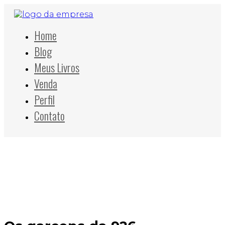
Home
Blog
Meus Livros
Venda
Perfil
Contato