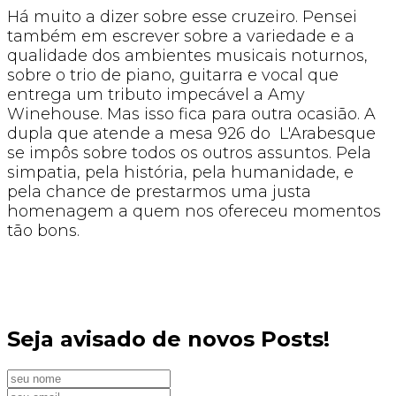
Há muito a dizer sobre esse cruzeiro. Pensei
também em escrever sobre a variedade e a
qualidade dos ambientes musicais noturnos,
sobre o trio de piano, guitarra e vocal que
entrega um tributo impecável a Amy
Winehouse. Mas isso fica para outra ocasião. A
dupla que atende a mesa 926 do L'Arabesque
se impôs sobre todos os outros assuntos. Pela
simpatia, pela história, pela humanidade, e
pela chance de prestarmos uma justa
homenagem a quem nos ofereceu momentos
tão bons.
Seja avisado de novos Posts!